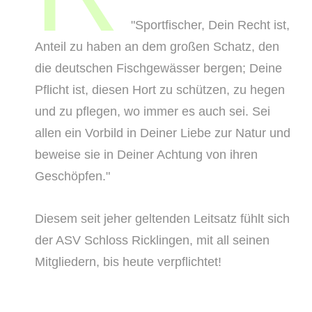
"Sportfischer, Dein Recht ist,
Anteil zu haben an dem großen Schatz, den
die deutschen Fischgewässer bergen; Deine
Pflicht ist, diesen Hort zu schützen, zu hegen
und zu pflegen, wo immer es auch sei. Sei
allen ein Vorbild in Deiner Liebe zur Natur und
beweise sie in Deiner Achtung von ihren
Geschöpfen."
Diesem seit jeher geltenden Leitsatz fühlt sich
der ASV Schloss Ricklingen, mit all seinen
Mitgliedern, bis heute verpflichtet!