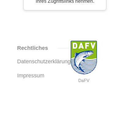
Rechtliches
Datenschutzerklärung
Impressum
DaFV