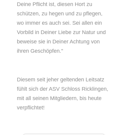
Deine Pflicht ist, diesen Hort zu
schützen, zu hegen und zu pflegen,
wo immer es auch sei. Sei allen ein
Vorbild in Deiner Liebe zur Natur und
beweise sie in Deiner Achtung von
ihren Geschöpfen."
Diesem seit jeher geltenden Leitsatz
fühlt sich der ASV Schloss Ricklingen,
mit all seinen Mitgliedern, bis heute
verpflichtet!