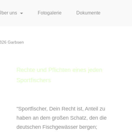
Über uns
Fotogalerie
Dokumente
0826 Garbsen
Rechte und Pflichten eines jeden
Sportfischers
"Sportfischer, Dein Recht ist, Anteil zu
haben an dem großen Schatz, den die
deutschen Fischgewässer bergen;