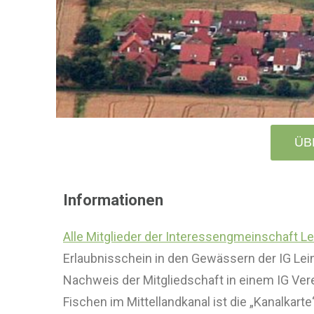
ÜB
Informationen
Alle Mitglieder der Interessengmeinschaft Le
Erlaubnisschein in den Gewässern der IG Lei
Nachweis der Mitgliedschaft in einem IG Vere
Fischen im Mittellandkanal ist die „Kanalkarte“